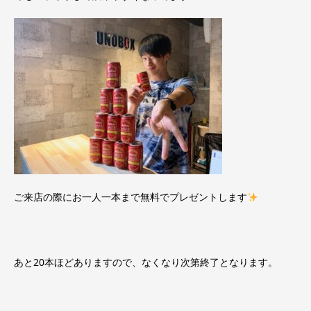
ご来店の際にお一人一本まで無料でプレゼントします
あと20本ほどありますので、なくなり次第終了となります。