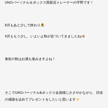
UNOパーソナル＆ボックス西新店トレーナーの宇野です！
8月もあと少しで終わり
9月ももう少し、いよいよ秋が近づいてきましたね
食欲の秋はお酒も進みますよね！
そこでUNOパーソナル&ボックス会員様にささやかながら、日頃
の感謝を込めてプレゼントをしたいと思います