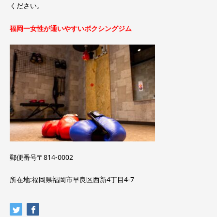
ください。
福岡一女性が通いやすいボクシングジム
郵便番号〒814-0002
所在地:福岡県福岡市早良区西新4丁目4-7