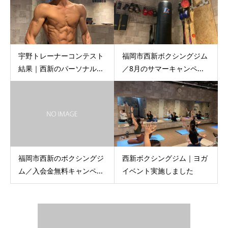
宇野トレーナーコンテスト
福岡市西新ボクシングジム
結果｜西新のパーソナル...
／8月のサマーキャンペ...
福岡市西新のボクシングジ
西新ボクシングジム｜ヨガ
ム／入会金無料キャンペ...
イベント実施しました