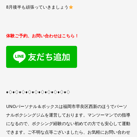
8月後半も頑張っていきましょう
体験ご予約、お問い合わせはこちら！
♦︎♢♦︎♢♦︎♢♦︎♢♦︎♢♦︎♢♦︎♢♦︎♢♦︎♢♦︎♢
UNOパーソナル＆ボックスは福岡市早良区西新のほうでパーソ
ナルボクシングジムを運営しております。マンツーマンでの指導
になるので、ボクシング経験のない初めての方でも安心して運動
できます。ご不明な点等ございましたら、お気軽にお問い合わせ