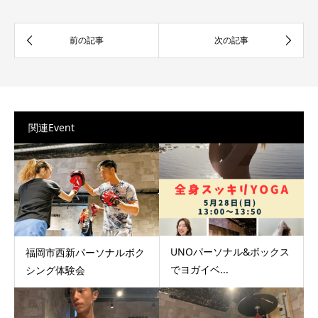
関連Event
UNOパーソナル&ボックス
福岡市西新パーソナルボク
でヨガイベ...
シング体験会