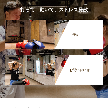
打って、動いて、ストレス発散
ご予約
お問い合わせ