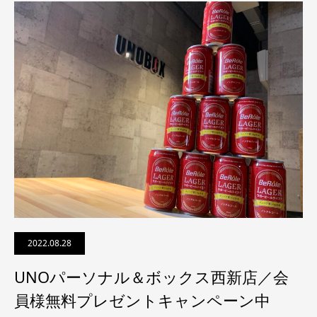
2022.08.28
UNOパーソナル＆ボックス西新店／会
員様無料プレゼントキャンペーン中